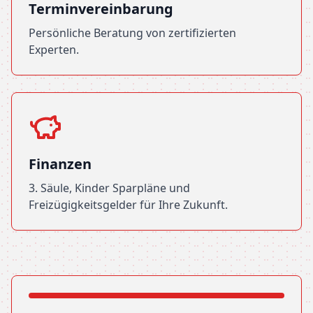
Terminvereinbarung
Persönliche Beratung von zertifizierten
Experten.
Finanzen
3. Säule, Kinder Sparpläne und
Freizügigkeitsgelder für Ihre Zukunft.