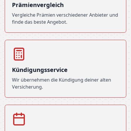
Prämienvergleich
Vergleiche Prämien verschiedener Anbieter und
finde das beste Angebot.
Kündigungsservice
Wir übernehmen die Kündigung deiner alten
Versicherung.