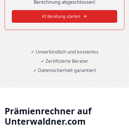
Berechnung abgeschlossen!
KI Beratung starten
✓ Unverbindlich und kostenlos
✓ Zertifizierte Berater
✓ Datensicherheit garantiert
Prämienrechner auf
Unterwaldner.com