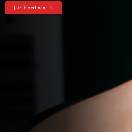
Jetzt berechnen