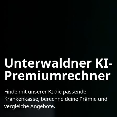
Unterwaldner KI-
Premiumrechner
Finde mit unserer KI die passende
Krankenkasse, berechne deine Prämie und
vergleiche Angebote.