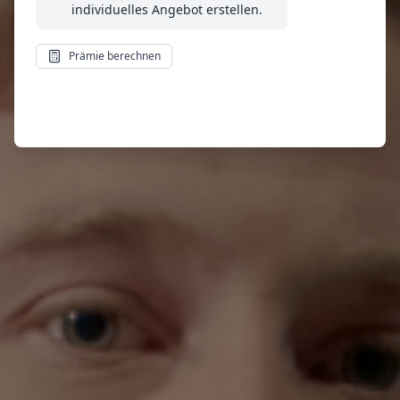
individuelles Angebot erstellen.
Prämie berechnen