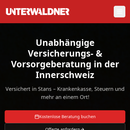
Unabhängige
Versicherungs- &
Vorsorgeberatung in der
Innerschweiz
Versichert in Stans – Krankenkasse, Steuern und
mehr an einem Ort!
Kostenlose Beratung buchen
Offerte anfordern