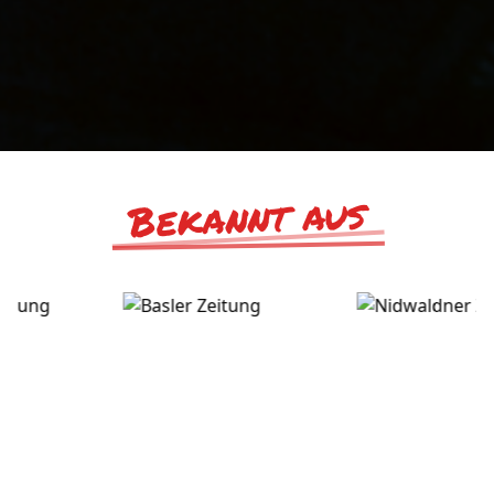
Bekannt aus